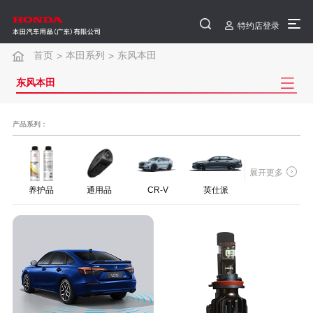
特约店登录
首页
本田系列
东风本田
>
>
东风本田
产品系列：
展开更多
养护品
通用品
CR-V
英仕派
HR-V
思域
S7
e:NS2