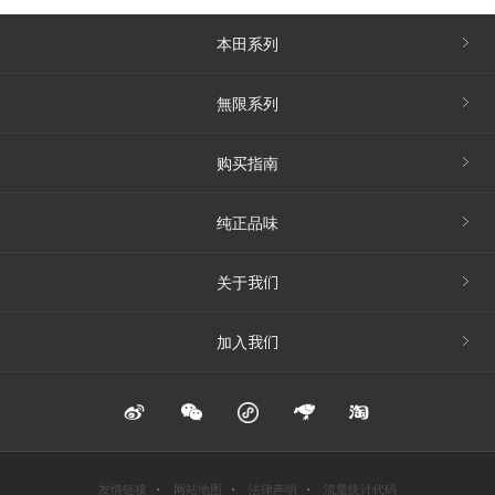
本田系列
無限系列
购买指南
纯正品味
关于我们
加入我们
友情链接
网站地图
法律声明
流量统计代码