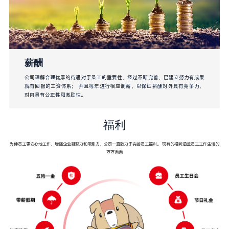
薪酬
公司理解合理优厚的待遇对于员工的重要性，经过不断完善，已建立努力有成果
就有回报的工资体系； 并且每年进行相应调薪，以保证薪酬对外具有竞争力、
对内具有公正性和激励性。
福利
为使员工更安心地工作，增强企业凝聚力和吸引力，公司一直致力于完善员工福利。 现有的福利涵盖员工工作生活的
方方面面