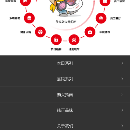
本田系列
無限系列
购买指南
纯正品味
关于我们