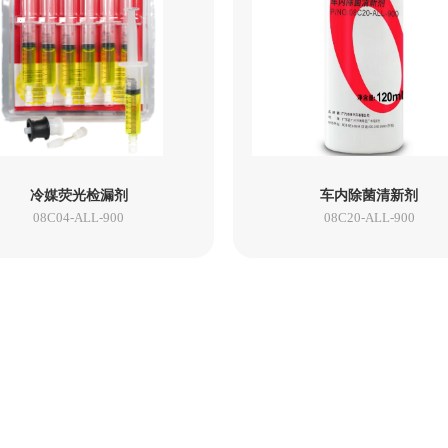
冷媒荧光检漏剂
车内除菌清新剂
08C04-ALL-900
08C20-ALL-900