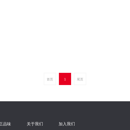
首页
1
尾页
正品味
关于我们
加入我们