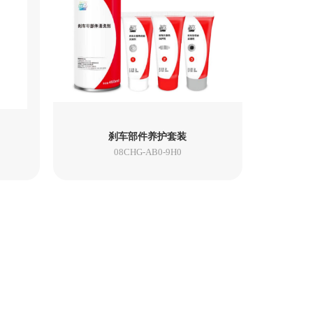
刹车部件养护套装
08CHG-AB0-9H0