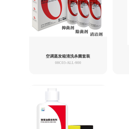
空调蒸发箱清洗杀菌套装
08C03-ALL-900