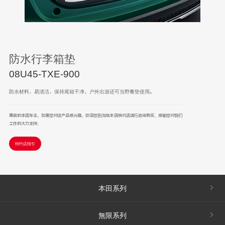
防水行李箱垫
08U45-TXE-900
防水材料，易清洁，保持尾箱干净，户外出游还可当野餐垫使用。
尊敬的本田车主，如果您对该产品感兴趣，欢迎您到当地本田特约店进行咨询购买，感谢您对我们
工作的大力支持；
特约店指引
本田系列
無限系列