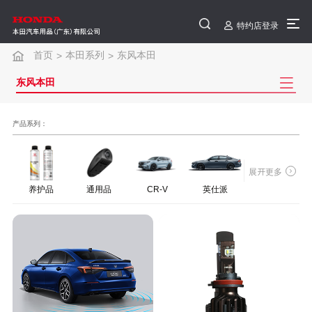
特约店登录
首页
本田系列
东风本田
>
>
东风本田
产品系列：
展开更多
养护品
通用品
CR-V
英仕派
HR-V
思域
S7
e:NS2