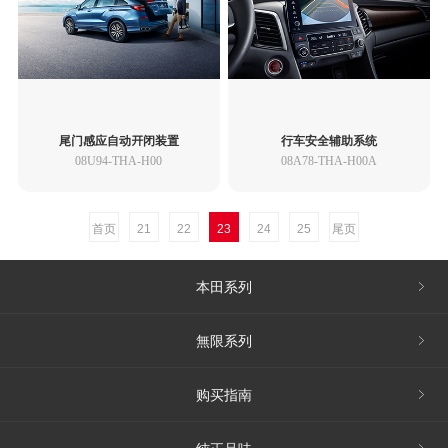
尾门感应自动开闭装置
行车安全辅助系统
08U94-THA-H00
08A78-THA-H00A
首页
21
22
23
24
25
尾页
本田系列
無限系列
购买指南