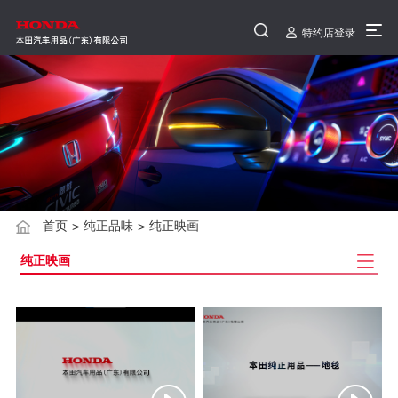
特约店登录
首页
纯正品味
纯正映画
>
>
纯正映画