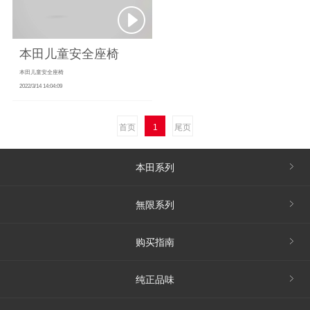
本田儿童安全座椅
本田儿童安全座椅
2022/3/14 14:04:09
首页
1
尾页
本田系列
無限系列
购买指南
纯正品味