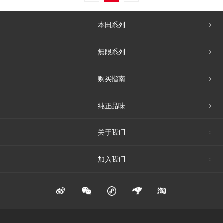
本田系列
無限系列
购买指南
纯正品味
关于我们
加入我们