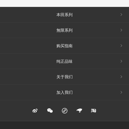
本田系列
無限系列
购买指南
纯正品味
关于我们
加入我们